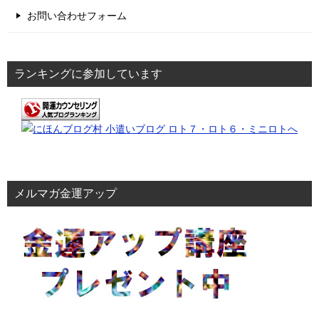
お問い合わせフォーム
ランキングに参加しています
メルマガ金運アップ