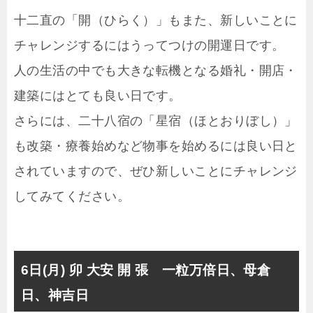
十二直の「開（ひらく）」もまた、新しいことに
チャレンジするにはうってつけの開運日です。
人の生活の中でも大きな転機となる婚礼・開店・
建築にはとても良い日です。
さらには、二十八宿の「星宿（ほとおりぼし）」
も改築・療養始めなど物事を始めるには良い日と
されていますので、ぜひ新しいことにチャレンジ
してみてください。
6日(月) 卯 大安 開 張 一粒万倍日、母倉
日、神吉日