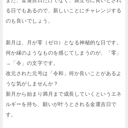
また、金運吉日だけでなく、旅立ちに良いとされ
る日でもあるので、新しいことにチャレンジする
のも良いでしょう。
新月は、月が零（ゼロ）となる神秘的な日です。
何か縁のようなものを感じてしまうのが、「零」
→「令」の文字です。
改元された元号は「令和」何か良いことがあるよ
うな気がしませんか？
新月から始まり満月まで成長していくというエネ
ルギーを持ち、願いが叶うとされる金運吉日で
す。