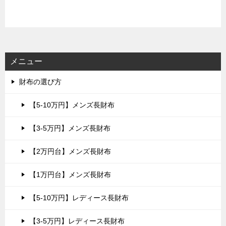
メニュー
財布の選び方
【5-10万円】メンズ長財布
【3-5万円】メンズ長財布
【2万円台】メンズ長財布
【1万円台】メンズ長財布
【5-10万円】レディース長財布
【3-5万円】レディース長財布