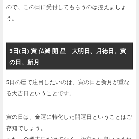
ので、この日に受付してもらうのは控えましょ
う。
5日(日) 寅 仏滅 開 星 大明日、月徳日、寅
の日、新月
5日の暦で注目したいのは、寅の日と新月が重な
る大吉日ということです。
寅の日は、金運に特化した開運日ということはご
存知でしょう。