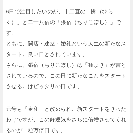
6日で注目したいのが、十二直の「開（ひら
く）」と二十八宿の「張宿（ちりこぼし）」で
す。
ともに、開店・建築・婚礼という人生の新たなス
タートに良い日とされています。
さらに、張宿（ちりこぼし）は「種まき」が吉と
されているので、この日に新たなことをスタート
させるにはピッタリの日です。
元号も「令和」と改められ、新スタートをきった
わけですが、この好運気をさらに倍増させてくれ
るのが一粒万倍日です。