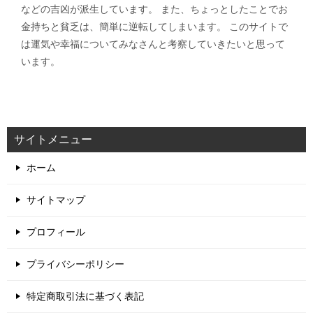
などの吉凶が派生しています。 また、ちょっとしたことでお
金持ちと貧乏は、簡単に逆転してしまいます。 このサイトで
は運気や幸福についてみなさんと考察していきたいと思って
います。
サイトメニュー
ホーム
サイトマップ
プロフィール
プライバシーポリシー
特定商取引法に基づく表記