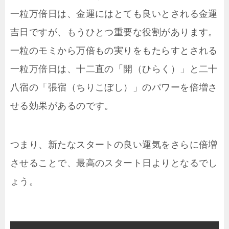
一粒万倍日は、金運にはとても良いとされる金運
吉日ですが、もうひとつ重要な役割があります。
一粒のモミから万倍もの実りをもたらすとされる
一粒万倍日は、十二直の「開（ひらく）」と二十
八宿の「張宿（ちりこぼし）」のパワーを倍増さ
せる効果があるのです。
つまり、新たなスタートの良い運気をさらに倍増
させることで、最高のスタート日よりとなるでし
ょう。