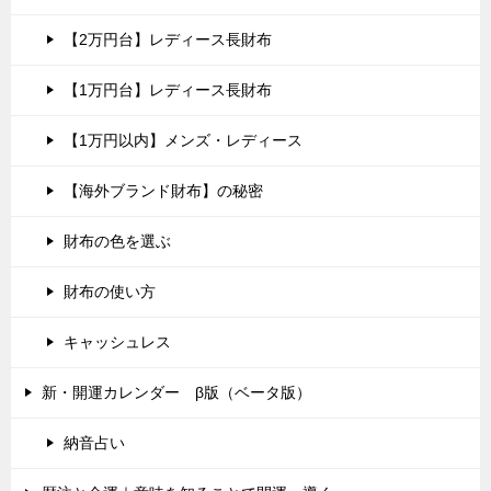
【2万円台】レディース長財布
【1万円台】レディース長財布
【1万円以内】メンズ・レディース
【海外ブランド財布】の秘密
財布の色を選ぶ
財布の使い方
キャッシュレス
新・開運カレンダー β版（ベータ版）
納音占い